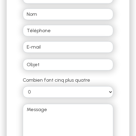
Combien font cinq plus quatre