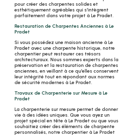
pour créer des charpentes solides et
esthétiquement agréables qui s'intègrent
parfaitement dans votre projet à Le Pradet.
Restauration de Charpentes Anciennes à Le
Pradet
Si vous possédez une maison ancienne à Le
Pradet avec une charpente historique, notre
charpentier peut restaurer ces trésors
architecturaux. Nous sommes experts dans la
préservation et la restauration de charpentes
anciennes, en veillant à ce qu'elles conservent
leur intégrité tout en répondant aux normes
de sécurité modernes à Le Pradet.
Travaux de Charpenterie sur Mesure à Le
Pradet
La charpenterie sur mesure permet de donner
vie à des idées uniques. Que vous ayez un
projet spécial en tête à Le Pradet ou que vous
souhaitiez créer des éléments de charpente
personnalisés, notre charpentier à Le Pradet