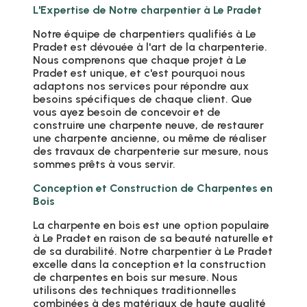
L'Expertise de Notre charpentier à Le Pradet
Notre équipe de charpentiers qualifiés à Le
Pradet est dévouée à l'art de la charpenterie.
Nous comprenons que chaque projet à Le
Pradet est unique, et c'est pourquoi nous
adaptons nos services pour répondre aux
besoins spécifiques de chaque client. Que
vous ayez besoin de concevoir et de
construire une charpente neuve, de restaurer
une charpente ancienne, ou même de réaliser
des travaux de charpenterie sur mesure, nous
sommes prêts à vous servir.
Conception et Construction de Charpentes en
Bois
La charpente en bois est une option populaire
à Le Pradet en raison de sa beauté naturelle et
de sa durabilité. Notre charpentier à Le Pradet
excelle dans la conception et la construction
de charpentes en bois sur mesure. Nous
utilisons des techniques traditionnelles
combinées à des matériaux de haute qualité