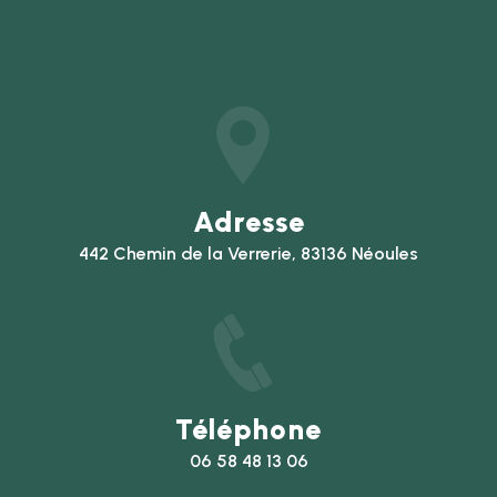
Adresse
442 Chemin de la Verrerie, 83136 Néoules
Téléphone
06 58 48 13 06