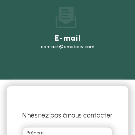
E-mail
contact@amebois.com
N'hésitez pas à nous contacter