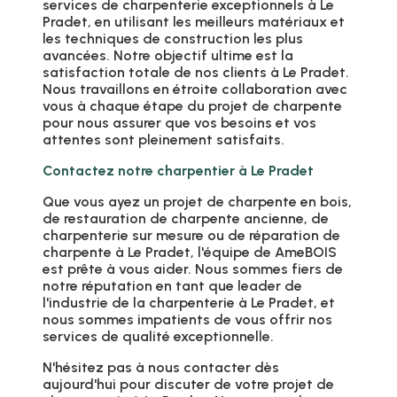
services de charpenterie exceptionnels à Le
Pradet, en utilisant les meilleurs matériaux et
les techniques de construction les plus
avancées. Notre objectif ultime est la
satisfaction totale de nos clients à Le Pradet.
Nous travaillons en étroite collaboration avec
vous à chaque étape du projet de charpente
pour nous assurer que vos besoins et vos
attentes sont pleinement satisfaits.
Contactez notre charpentier à Le Pradet
Que vous ayez un projet de charpente en bois,
de restauration de charpente ancienne, de
charpenterie sur mesure ou de réparation de
charpente à Le Pradet, l'équipe de AmeBOIS
est prête à vous aider. Nous sommes fiers de
notre réputation en tant que leader de
l'industrie de la charpenterie à Le Pradet, et
nous sommes impatients de vous offrir nos
services de qualité exceptionnelle.
N'hésitez pas à nous contacter dès
aujourd'hui pour discuter de votre projet de