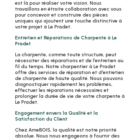
est là pour réaliser votre vision. Nous
travaillons en étroite collaboration avec vous
pour concevoir et construire des pièces
uniques qui ajoutent une touche distinctive à
votre projet à Le Pradet.
Entretien et Réparations de Charpente à Le
Pradet
La charpente, comme toute structure, peut
nécessiter des réparations et de l'entretien au
fil du temps. Notre charpentier à Le Pradet
offre des services de réparation et d'entretien
de charpente de haute qualité. Nous pouvons
diagnostiquer rapidement les problèmes,
effectuer les réparations nécessaires et
prolonger la durée de vie de votre charpente à
Le Pradet.
Engagement envers la Qualité et la
Satisfaction du Client
Chez AmeBOIS, la qualité est notre priorité
absolue. Nous nous engageons à fournir des