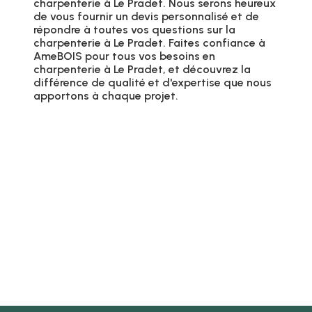
charpenterie à Le Pradet. Nous serons heureux
de vous fournir un devis personnalisé et de
répondre à toutes vos questions sur la
charpenterie à Le Pradet. Faites confiance à
AmeBOIS pour tous vos besoins en
charpenterie à Le Pradet, et découvrez la
différence de qualité et d'expertise que nous
apportons à chaque projet.
EN SAVOIR PLUS
CONTACTEZ-NOUS