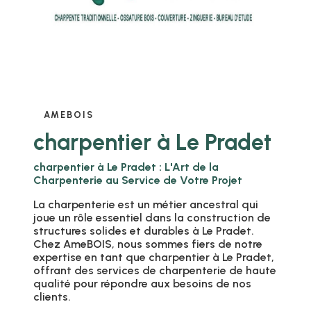
AMEBOIS
charpentier à Le Pradet
charpentier à Le Pradet : L'Art de la
Charpenterie au Service de Votre Projet
La charpenterie est un métier ancestral qui
joue un rôle essentiel dans la construction de
structures solides et durables à Le Pradet.
Chez AmeBOIS, nous sommes fiers de notre
expertise en tant que charpentier à Le Pradet,
offrant des services de charpenterie de haute
qualité pour répondre aux besoins de nos
clients.