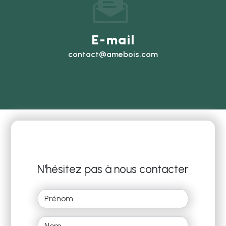
E-mail
contact@amebois.com
N'hésitez pas à nous contacter