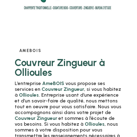
AMEBOIS
Couvreur Zingueur à
Ollioules
L’entreprise
AmeBOIS
vous propose ses
services en
Couvreur Zingueur
, si vous habitez
à
Ollioules
. Entreprise usant d’une expérience
et d’un savoir-faire de qualité, nous mettons
tout en oeuvre pour vous satisfaire. Nous vous
accompagnons ainsi dans votre projet de
Couvreur Zingueur
et sommes à l’écoute de
vos besoins. Si vous habitez à
Ollioules
, nous
sommes à votre disposition pour vous
transmettre les renseignements nécessaires à