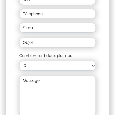
Combien font deux plus neuf