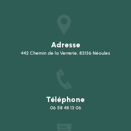
Adresse
442 Chemin de la Verrerie, 83136 Néoules
Téléphone
06 58 48 13 06